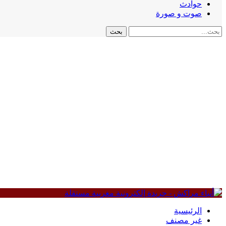
حوادث
صوت و صورة
الرئيسية
غير مصنف