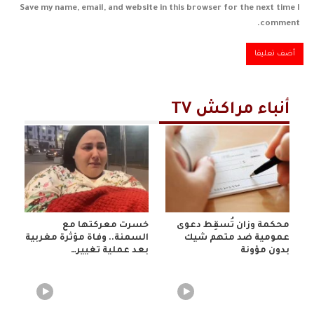
Save my name, email, and website in this browser for the next time I
comment.
أنباء مراكش TV
محكمة وزان تُسقِط دعوى
خسرت معركتها مع
عمومية ضد متهم شيك
السمنة.. وفاة مؤثرة مغربية
بدون مؤونة
بعد عملية تغيير…