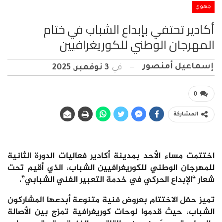
جهوي
أكادير تحتفي بإبداع الشباب في ختام
المهرجان الوطني للكوريغرافيين
إسماعيل أمنصور
في
3 نوفمبر, 2025
0
المشاركة
اختتمت مساء الأحد بمدينة أكادير فعاليات الدورة الثانية
للمهرجان الوطني للكوريغرافيين الشباب، الذي أقيم تحت
شعار “الإبداع الحركي في خدمة التعبير الفني الشبابي”.
تميز حفل الاختتام بعروض فنية متنوعة أبدعها المشاركون
الشباب، حيث قدموا لوحات كوريغرافية تمزج بين الأصالة