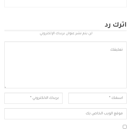
اترك رد
لن يتم نشر عنوان بريدك الإلكتروني.