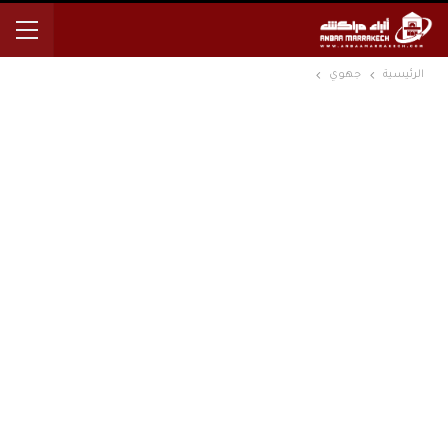
الرئيسية
جهوي