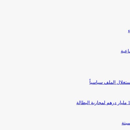
تغلال الملف سياسياً
بتة