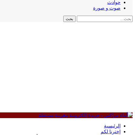
حوادث
صوت و صورة
الرئيسية
إخترنا لكم