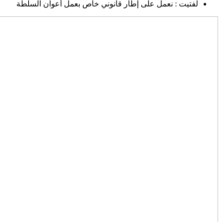
لفتيت : نعمل على إطار قانوني خاص بعمل أعوان السلطة