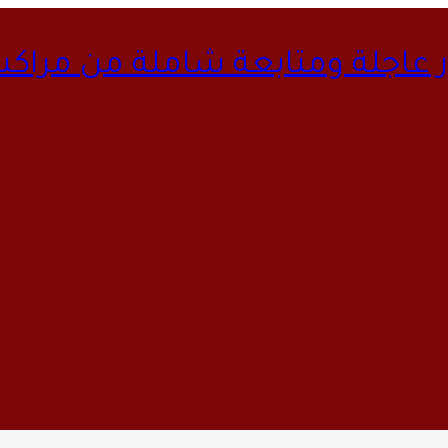
ار عاجلة ومتابعة شاملة من مراك