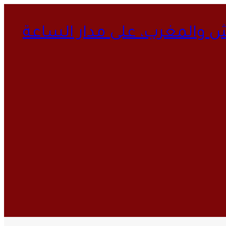
ش والمغرب، على مدار الساعة