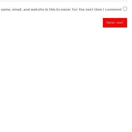
 name, email, and website in this browser for the next time I comment.