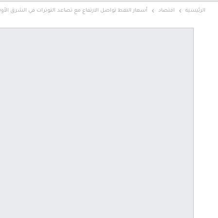
الرئيسية
اقتصاد
أسعار النفط تواصل الارتفاع مع تصاعد التوترات في الشرق الأ