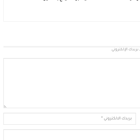
بريدك الإلكتروني.