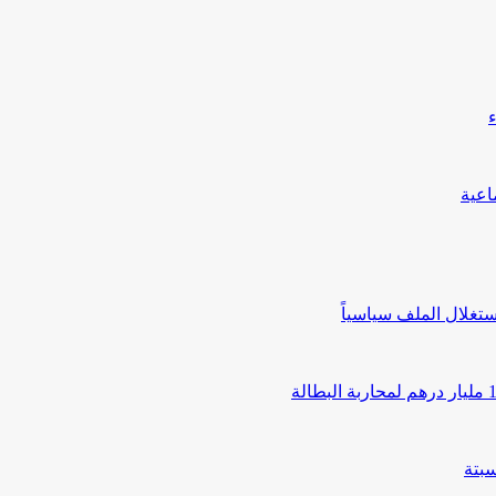
تغلال الملف سياسياً
بتة