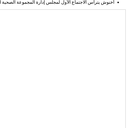
أخنوش يترأس الاجتماع الأول لمجلس إدارة المجموعة الصحية الت