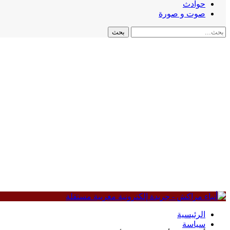
حوادث
صوت و صورة
الرئيسية
سياسة