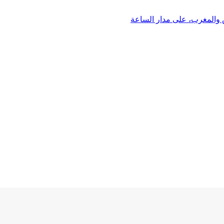
 والمغرب، على مدار الساعة