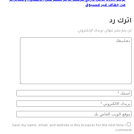
من جفاف غير مسبوق
ترك رد
ن يتم نشر عنوان بريدك الإلكتروني.
Save my name, email, and website in this browser for the next time I
comment