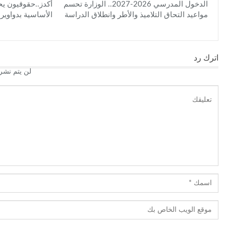
الدخول المدرسي 2026-2027.. الوزارة تحسم
أكدز..حقوقيون ي
مواعيد التحاق التلاميذ والأطر وانطلاق الدراسة
الأساسية بدواوير
اترك رد
لن يتم نشر 