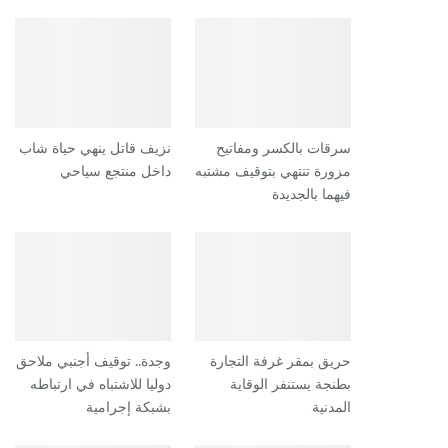
سرقات بالكسر ومفاتيح
نزيف قاتل ينهي حياة شاب
مزورة تنتهي بتوقيف مشتبه
داخل منتجع سياحي
فيهما بالجديدة
حريق بمقر غرفة التجارة
وجدة.. توقيف أجنبي ملاحق
بطنجة يستنفر الوقاية
دوليا للاشتباه في ارتباطه
المدنية
بشبكة إجرامية