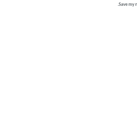
Save my n