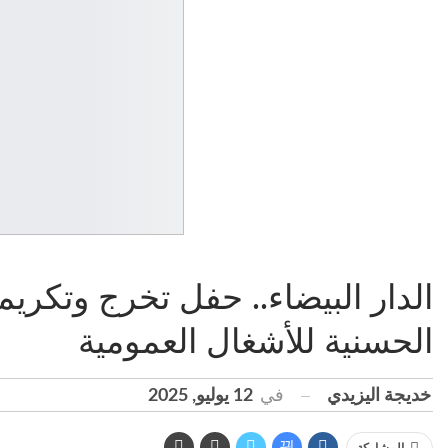
الحسنية للأشغال العمومية
في
12 يوليو, 2025
خديجة اليزيدي