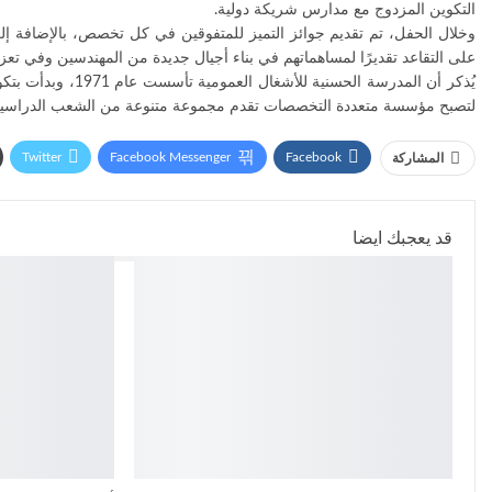
التكوين المزدوج مع مدارس شريكة دولية.
وخلال الحفل، تم تقديم جوائز التميز للمتفوقين في كل تخصص، بالإضافة إلى ج
على التقاعد تقديرًا لمساهماتهم في بناء أجيال جديدة من المهندسين وفي تعز
يُذكر أن المدرسة ا
لتصبح مؤسسة متعددة التخصصات تقدم مجموعة متنوعة من الشعب الدراسية
Twitter
Facebook Messenger
Facebook
المشاركة
قد يعجبك ايضا