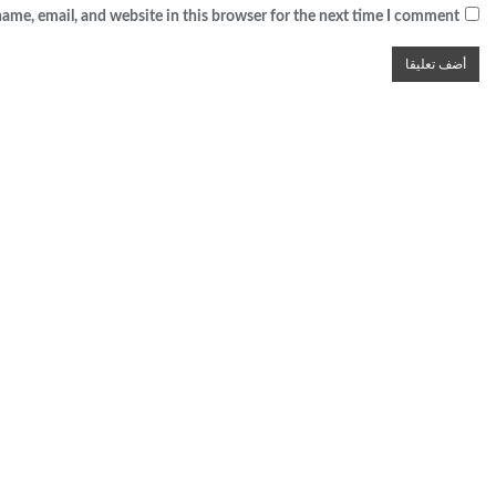
ame, email, and website in this browser for the next time I comment.