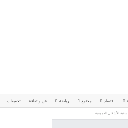
اقتصاد
مجتمع
رياضة
فن و ثقافة
تحقيقات