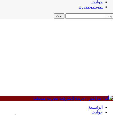
حوادث
صوت و صورة
الرئيسية
حوادث