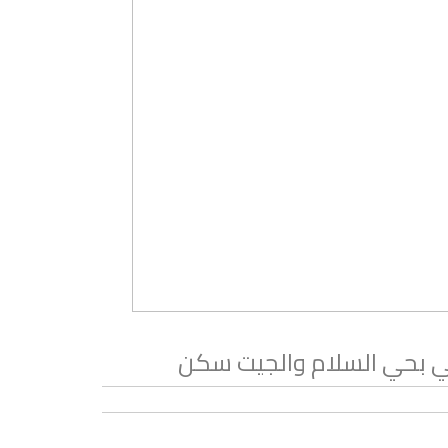
مي بحي السلام والجيت سكن