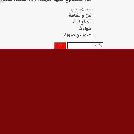
السابق
التالي
فن و ثقافة
تحقيقات
حوادث
صوت و صورة