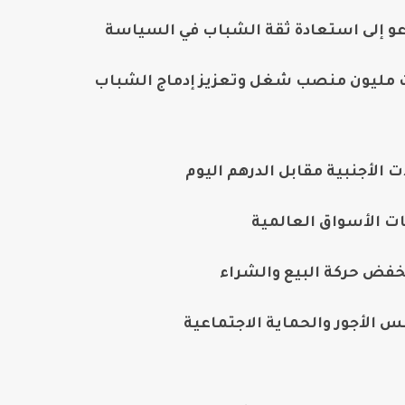
دعو إلى استعادة ثقة الشباب في السياسة
مليون منصب شغل وتعزيز إدماج الشباب
الأجنبية مقابل الدرهم اليوم
ت الأسواق العالمية
خفض حركة البيع والشراء