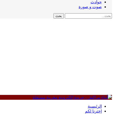
حوادث
صوت و صورة
الرئيسية
إخترنا لكم