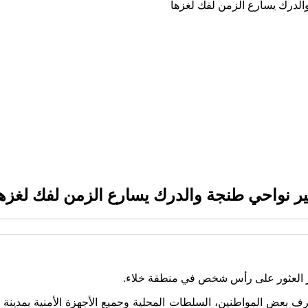
لدرك يسارع الزمن لفك لغزها
 نواحي طنجة والدرك يسارع الزمن لفك لغزها
ثر العثور على رأس شخص في منطقة خلاء.
عض المواطنين، السلطات المحلية وجميع الأجهزة الأمنية بمدينة لق