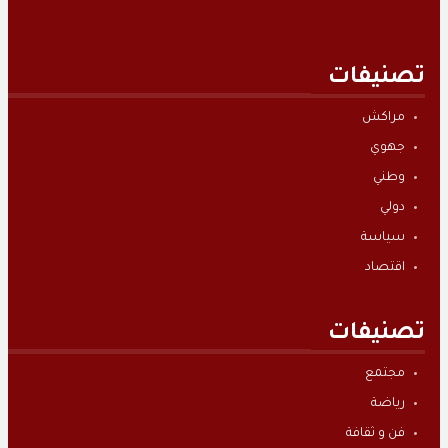
تصنيفات
مراكش
جهوي
وطني
دولي
سياسة
اقتصاد
تصنيفات
مجتمع
رياضة
فن و ثقافة