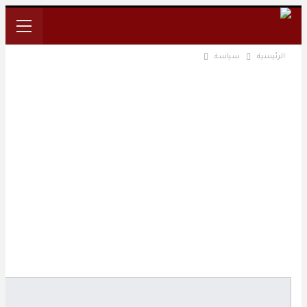
الرئيسية
سياسة