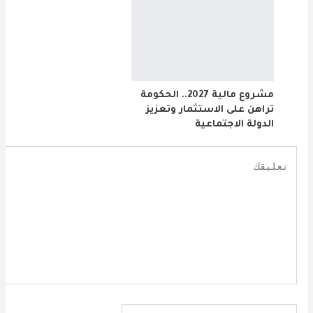
مشروع مالية 2027.. الحكومة
تراهن على الاستثمار وتعزيز
الدولة الاجتماعية