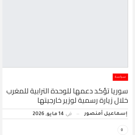
سياسة
سوريا تؤكد دعمها للوحدة الترابية للمغرب
خلال زيارة رسمية لوزير خارجيتها
إسماعيل أمنصور
في
14 مايو, 2026
0