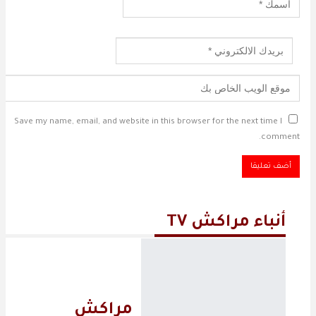
Save my name, email, and website in this browser for the next time I
comment.
أنباء مراكش TV
مراكش