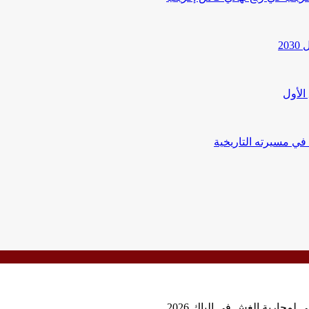
20
الأول