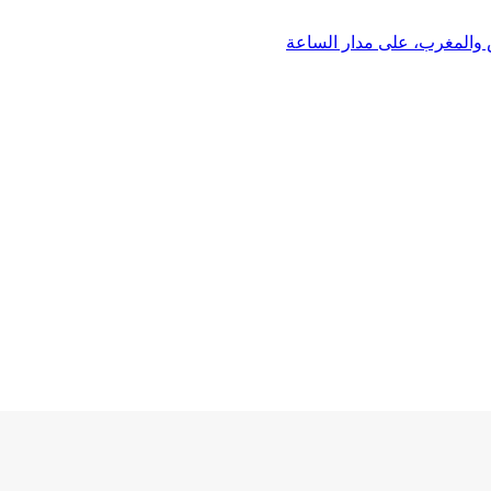
 والمغرب، على مدار الساعة