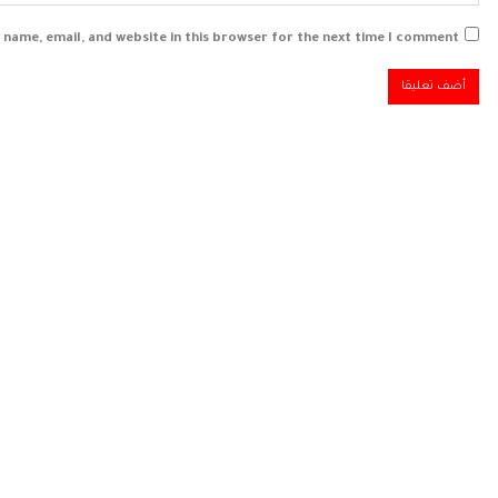
 name, email, and website in this browser for the next time I comment.