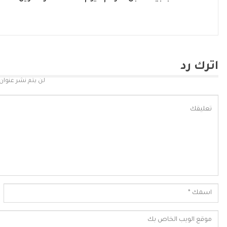
اترك رد
لن يتم نشر عنوان 