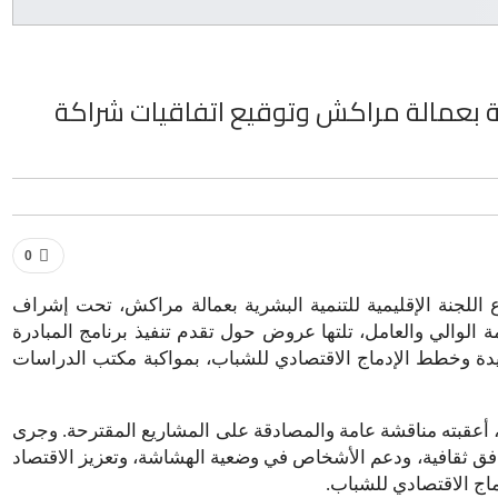
رية بعمالة مراكش وتوقيع اتفاقيات شراكة
0
 اللجنة الإقليمية للتنمية البشرية بعمالة مراكش، تحت إشراف
 الوالي والعامل، تلتها عروض حول تقدم تنفيذ برنامج المبادرة
ما في ذلك المشاريع الجديدة وخطط الإدماج الاقتصادي للشباب، بمواكبة مكتب الدراسات
أعقبته مناقشة عامة والمصادقة على المشاريع المقترحة. وجرى
 ومرافق ثقافية، ودعم الأشخاص في وضعية الهشاشة، وتعزيز الاقتصاد
اج الاقتصادي للشباب.