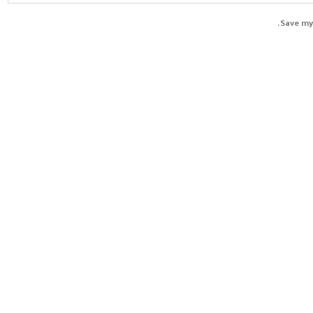
Save my