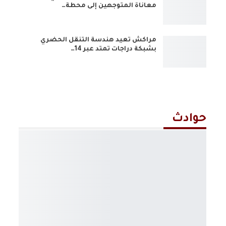
معاناة المتوجهين إلى محطة…
مراكش تعيد هندسة التنقل الحضري
بشبكة دراجات تمتد عبر 14…
حوادث