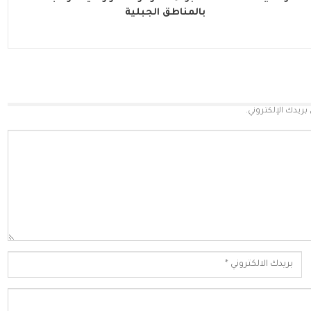
بالمناطق الجبلية
بريدك الإلكتروني.