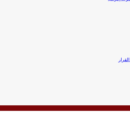
القرار