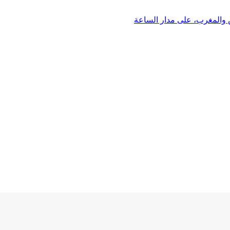
 والمغرب، على مدار الساعة