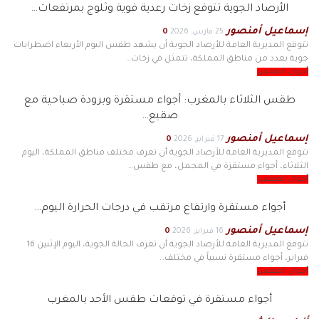
الأرصاد الجوية تتوقع زخات رعدية قوية وثلوج بمرتفعات…
إسماعيل أمنصور
25 مارس, 2026
0
تتوقع المديرية العامة للأرصاد الجوية أن يشهد طقس اليوم الأربعاء اضطرابات
جوية بعدد من مناطق المملكة، تتمثل في زخات…
أحوال الطقس
طقس الثلاثاء بالمغرب: أجواء مستقرة وبرودة صباحية مع
صقيع…
إسماعيل أمنصور
17 فبراير, 2026
0
تتوقع المديرية العامة للأرصاد الجوية أن تعرف مختلف مناطق المملكة، اليوم
الثلاثاء، أجواء مستقرة في المجمل، مع طقس…
أحوال الطقس
أجواء مستقرة وارتفاع مرتقب في درجات الحرارة اليوم…
إسماعيل أمنصور
16 فبراير, 2026
0
تتوقع المديرية العامة للأرصاد الجوية أن تعرف الحالة الجوية، اليوم الإثنين 16
فبراير، أجواء مستقرة نسبياً في مختلف…
أحوال الطقس
أجواء مستقرة في توقعات طقس الأحد بالمغرب