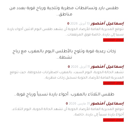
طقس بارد وتساقطات مطرية وثلجية ورياح قوية بعدد من
مناطق…
إسماعيل أمنصور
13 أبريل, 2026
0
تتوقع المديرية العامة للأرصاد الجوية أن يشهد طقس اليوم الاثنين أجواء باردة
نسبيا إلى باردة، خاصة فوق المرتفعات…
أحوال الطقس
زخات رعدية قوية وثلوج بالأطلس اليوم بالمغرب مع رياح
نشطة…
إسماعيل أمنصور
11 أبريل, 2026
0
تشهد الحالة الجوية، اليوم السبت، بالمغرب اضطرابات ملحوظة، حيث تتوقع
المديرية العامة للأرصاد الجوية تسجيل زخات مطرية…
أحوال الطقس
طقس الثلاثاء بالمغرب: أجواء باردة نسبياً ورياح قوية…
إسماعيل أمنصور
31 مارس, 2026
0
تتوقع المديرية العامة للأرصاد الجوية أن تشهد الحالة الجوية، اليوم الثلاثاء،
أجواءً باردة نسبياً إلى باردة، خاصة…
أحوال الطقس