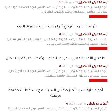
إسماعيل أمنصور
29 مايو, 2026
0
تتوقع المديرية العامة للأرصاد الجوية أن يشهد طقس اليوم الجمعة أجواء حارة
بعدد من مناطق المملكة، خاصة بالجنوب الشرقي…
أحوال الطقس
الأرصاد الجوية تتوقع أجواء غائمة ورياحا قوية اليوم…
إسماعيل أمنصور
18 مايو, 2026
0
أعلنت المديرية العامة للأرصاد الجوية أن الطقس المرتقب اليوم الإثنين سيعرف
تشكل سحب منخفضة كثيفة نسبيا خلال فترتي…
أحوال الطقس
طقس الأحد بالمغرب.. حرارة بالجنوب وأمطار خفيفة بالشمال
إسماعيل أمنصور
10 مايو, 2026
0
تتوقع المديرية العامة للأرصاد الجوية أن يشهد طقس اليوم الأحد أجواء حارة
نسبيًا بعدد من مناطق المملكة، خاصة بمنطقة…
أحوال الطقس
أجواء حارة نسبياً تميز طقس السبت مع تساقطات خفيفة
مرتقبة
أنباء مراكش
18 أبريل, 2026
0
تتوقع المديرية العامة للأرصاد الجوية أن يشهد طقس يوم السبت أجواء حارة