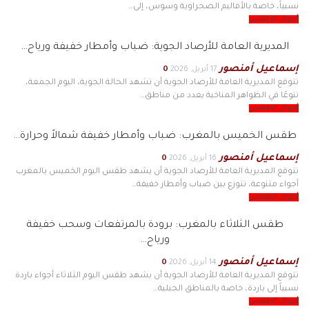
نسبياً، خاصة بالأقاليم الصحراوية وسوس، إلى…
أحوال الطقس
المديرية العامة للأرصاد الجوية: ضباب وأمطار خفيفة ورياح…
إسماعيل أمنصور
17 أبريل, 2026
0
تتوقع المديرية العامة للأرصاد الجوية أن تشهد الحالة الجوية، اليوم الجمعة،
تنوعًا في الظواهر المناخية بعدد من مناطق…
أحوال الطقس
طقس الخميس بالمغرب: ضباب وأمطار خفيفة شمالاً وحرارة…
إسماعيل أمنصور
16 أبريل, 2026
0
تتوقع المديرية العامة للأرصاد الجوية أن يشهد طقس اليوم الخميس بالمغرب
أجواء متنوعة، تتوزع بين ضباب وأمطار خفيفة…
أحوال الطقس
طقس الثلاثاء بالمغرب: برودة بالمرتفعات وسحب خفيفة
ورياح…
إسماعيل أمنصور
14 أبريل, 2026
0
تتوقع المديرية العامة للأرصاد الجوية أن يشهد طقس اليوم الثلاثاء أجواء باردة
نسبياً إلى باردة، خاصة بالمناطق الجبلية…
أحوال الطقس