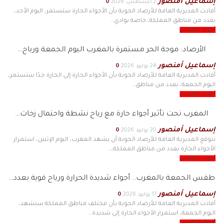
إسماعيل أمنصور
2 أغسطس, 2026
0
أفادت المديرية العامة للأرصاد الجوية بأن الأجواء الحارة ستستمر، اليوم الأحد،
بعدد من مناطق المملكة، خاصة بوادي…
أحوال الطقس
الأرصاد: موجة الحر مستمرة بالمغرب اليوم الجمعة ورياح…
إسماعيل أمنصور
24 يوليو, 2026
0
أفادت المديرية العامة للأرصاد الجوية بأن الأجواء الحارة إلى الحارة جدًا ستستمر،
اليوم الجمعة، بعدد من مناطق…
أحوال الطقس
المغرب تحت تأثير أجواء حارة مع رياح نشطة واحتمال زخات…
إسماعيل أمنصور
20 يوليو, 2026
0
تتوقع المديرية العامة للأرصاد الجوية أن يشهد المغرب، اليوم الإثنين، استمرار
الأجواء الحارة بعدد من مناطق المملكة،…
أحوال الطقس
طقس الجمعة بالمغرب.. أجواء شديدة الحرارة ورياح قوية بعدد…
إسماعيل أمنصور
17 يوليو, 2026
0
أفادت المديرية العامة للأرصاد الجوية بأن مختلف مناطق المملكة ستشهد،
اليوم الجمعة، استمرار الأجواء الحارة إلى شديدة…
أحوال الطقس