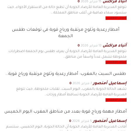
أنباء مراكش
15 فبراير, 2026
0
تتوقع المديرية العامة للأرصاد الجوية أن تطبع حالة من الاستقرار الأجواء، حيث
ستسود سماء صافية في أغلب مناطق المملكة.…
أحوال الطقس
أمطار رعدية وثلوج مرتقبة ورياح قوية في توقعات طقس
الجمعة
أنباء مراكش
13 فبراير, 2026
0
تتوقع المديرية العامة للأرصاد الجوية أن يعرف طقس يوم الجمعة اضطرابات
ملحوظة تشمل عدداً واسعاً من مناطق…
أحوال الطقس
طقس السبت بالمغرب: أمطار رعدية وثلوج مرتقبة ورياح قوية…
إسماعيل أمنصور
7 فبراير, 2026
0
تشهد الحالة الجوية بالمغرب، اليوم السبت، تقلبات ملحوظة، حيث تتوقع
المديرية العامة للأرصاد الجوية تساقط أمطار وزخات…
أحوال الطقس
أمطار مهمة ورياح قوية بعدد من مناطق المغرب اليوم الخميس
إسماعيل أمنصور
5 فبراير, 2026
0
أفادت المديرية العامة للأرصاد الجوية أن الحالة الجوية، اليوم الخميس، ستتسم