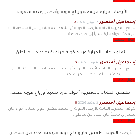
الأرصاد: حرارة مرتفعة ورياح قوية وأمطار رعدية متفرقة…
إسماعيل أمنصور
12 يونيو, 2026
0
تتوقع المديرية العامة للأرصاد الجوية أن تشهد عدة مناطق من المملكة، اليوم
الجمعة، أجواء حارة نسبياً إلى حارة، خاصة…
أحوال الطقس
ارتفاع درجات الحرارة ورياح قوية مرتقبة بعدد من مناطق…
إسماعيل أمنصور
6 يونيو, 2026
0
تتوقع المديرية العامة للأرصاد الجوية أن تشهد عدة مناطق بالمملكة، اليوم
السبت، ارتفاعاً نسبياً في درجات الحرارة، حيث…
أحوال الطقس
طقس الثلاثاء بالمغرب: أجواء حارة نسبياً ورياح قوية بعدد…
إسماعيل أمنصور
2 يونيو, 2026
0
تتوقع المديرية العامة للأرصاد الجوية أن يشهد طقس اليوم الثلاثاء أجواء حارة
نسبياً إلى محلياً حارة بعدد من مناطق…
أحوال الطقس
الأرصاد الجوية: طقس حار ورياح قوية مرتقبة بعدد من مناطق…