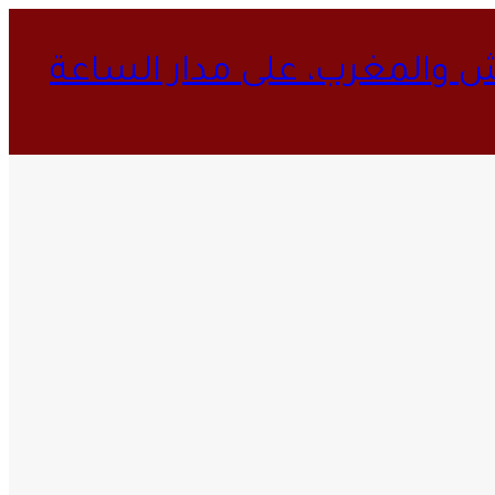
ش والمغرب، على مدار الساعة