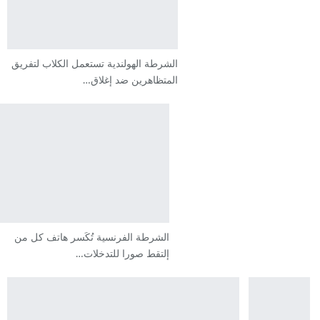
الشرطة الهولندية تستعمل الكلاب لتفريق
المتظاهرين ضد إغلاق…
الشرطة الفرنسية تُكَسر هاتف كل من
إلتقط صورا للتدخلات…