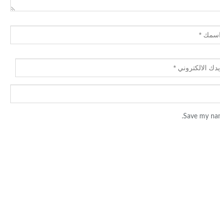
Save my nam