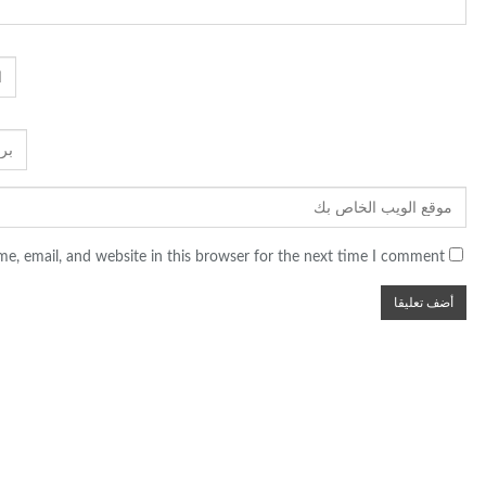
e, email, and website in this browser for the next time I comment.