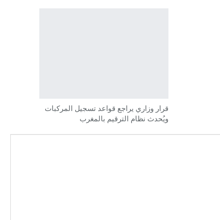
قرار وزاري يراجع قواعد تسجيل المركبات
ويُحدث نظام الترقيم بالمغرب