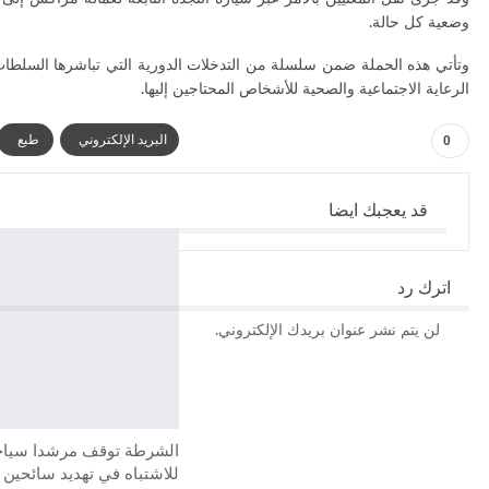
وضعية كل حالة.
وتأتي هذه الحملة ضمن سلسلة من التدخلات الدورية التي تباشرها السلطات 
الرعاية الاجتماعية والصحية للأشخاص المحتاجين إليها.
0
البريد الإلكتروني
طبع
قد يعجبك ايضا
اترك رد
لن يتم نشر عنوان بريدك الإلكتروني.
الشرطة توقف مرشدا سياحي
للاشتباه في تهديد سائحين