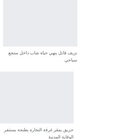
نزيف قاتل ينهي حياة شاب داخل منتجع
سياحي
حريق بمقر غرفة التجارة بطنجة يستنفر
الوقاية المدنية