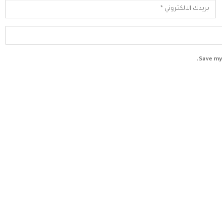
Save my