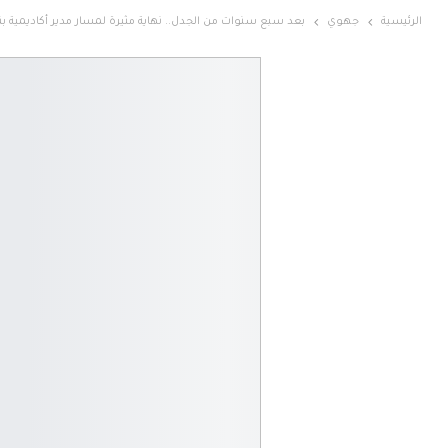
الرئيسية
جهوي
بعد سبع سنوات من الجدل.. نهاية مثيرة لمسار مدير أكاديمية بن