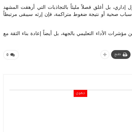
اري، بل أغلق فصلاً مليئاً بالتجاذبات التي أرهقت المشهد
أسباب صحية أو نتيجة ضغوط متراكمة، فإن إرثه سيبقى مرتبطاً
شرات الأداء التعليمي بالجهة، بل أيضاً إعادة بناء الثقة مع
طبع
0
جهوي