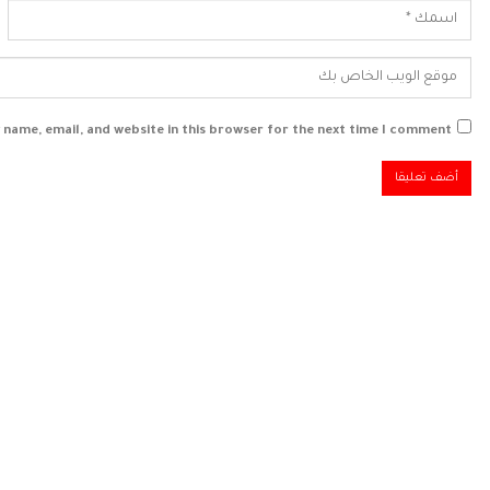
 name, email, and website in this browser for the next time I comment.