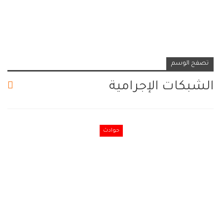
تصفح الوسم
الشبكات الإجرامية
حوادث