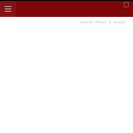
الرئيسية
الشبكات الإجرامية