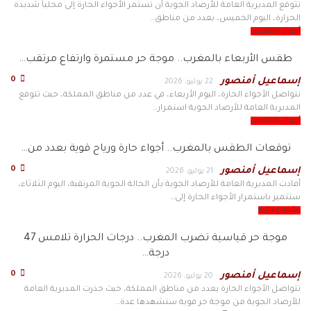
تتوقع المديرية العامة للأرصاد الجوية أن تستمر الأجواء الحارة إلى محلياً شديدة
الحرارة، اليوم الخميس، بعدد من مناطق…
أحوال الطقس
طقس الأربعاء بالمغرب.. موجة حر مستمرة وارتفاع مرتقب…
0
إسماعيل أمنصور
22 يوليو, 2026
تتواصل الأجواء الحارة، اليوم الأربعاء، في عدد من مناطق المملكة، حيث تتوقع
المديرية العامة للأرصاد الجوية استمرار…
أحوال الطقس
توقعات الطقس بالمغرب.. أجواء حارة ورياح قوية بعدد من…
0
إسماعيل أمنصور
21 يوليو, 2026
أفادت المديرية العامة للأرصاد الجوية بأن الحالة الجوية المرتقبة، اليوم الثلاثاء،
ستتميز باستمرار الأجواء الحارة إلى…
نشرة إنذارية
موجة حر قياسية تضرب المغرب.. درجات الحرارة تلامس 47
درجة…
0
إسماعيل أمنصور
20 يوليو, 2026
تتواصل الأجواء الحارة بعدد من مناطق المملكة، حيث حذرت المديرية العامة
للأرصاد الجوية من موجة حر قوية ستشهدها عدة…