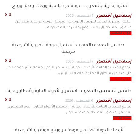
نشرة إنذارية بالمغرب.. موجة حر قياسية وزخات رعدية ورياح…
0
إسماعيل أمنصور
7 أغسطس, 2026
أعلنت المديرية العامة للأرصاد الجوية عن تسجيل موجة حر قوية بعدد من
مناطق المملكة، إلى جانب توقع زخات رعدية مصحوبة…
أحوال الطقس
طقس الجمعة بالمغرب: استمرار موجة الحر وزخات رعدية
مرتقبة
0
إسماعيل أمنصور
7 أغسطس, 2026
تتوقع المديرية العامة للأرصاد الجوية أن يستمر، اليوم الجمعة، تأثير موجة الحر
على عدد من مناطق المملكة، خاصة السايس،…
أحوال الطقس
طقس الخميس بالمغرب.. استمرار الأجواء الحارة وأمطار رعدية…
0
إسماعيل أمنصور
6 أغسطس, 2026
تتوقع المديرية العامة للأرصاد الجوية أن تستمر الأجواء الحارة، اليوم الخميس،
بعدد من مناطق المملكة، خاصة بسهول…
نشرة إنذارية
الأرصاد الجوية تحذر من موجة حر ورياح قوية وزخات رعدية…