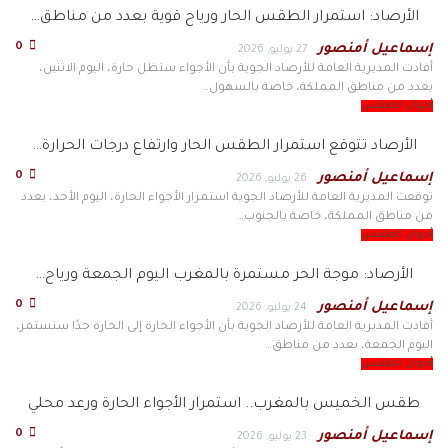
الأرصاد: استمرار الطقس الحار ورياح قوية بعدد من مناطق…
0
إسماعيل أمنصور
27 يوليو, 2026
أفادت المديرية العامة للأرصاد الجوية بأن الأجواء ستظل حارة، اليوم الاثنين،
بعدد من مناطق المملكة، خاصة بالسهول…
أحوال الطقس
الأرصاد تتوقع استمرار الطقس الحار وارتفاع درجات الحرارة…
0
إسماعيل أمنصور
26 يوليو, 2026
توقعت المديرية العامة للأرصاد الجوية استمرار الأجواء الحارة، اليوم الأحد، بعدد
من مناطق المملكة، خاصة بالجنوب…
أحوال الطقس
الأرصاد: موجة الحر مستمرة بالمغرب اليوم الجمعة ورياح…
0
إسماعيل أمنصور
24 يوليو, 2026
أفادت المديرية العامة للأرصاد الجوية بأن الأجواء الحارة إلى الحارة جدًا ستستمر،
اليوم الجمعة، بعدد من مناطق…
أحوال الطقس
طقس الخميس بالمغرب.. استمرار الأجواء الحارة ورعد محلي
0
إسماعيل أمنصور
23 يوليو, 2026