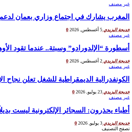
غير مصنف
المغرب يشارك في اجتماع وزاري بعمان لدعم
5 أغسطس, 2026
0
خديجة اليزيدي
غير مصنف
أسطورة “الإلدورادو” وسبتة.. عندما تقود الأو
2 أغسطس, 2026
0
خديجة اليزيدي
غير مصنف
الكونفدرالية الديمقراطية للشغل تعلن نجاح ا
23 يوليو, 2026
0
خديجة اليزيدي
غير مصنف
أطباء يحذرون: السجائر الإلكترونية ليست بديلاً 
3 يوليو, 2026
0
خديجة اليزيدي
تصفح التصنيف