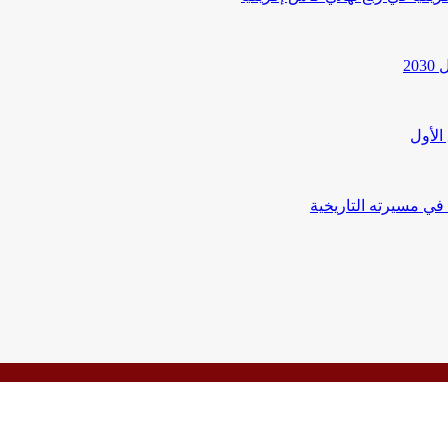
20
الأول