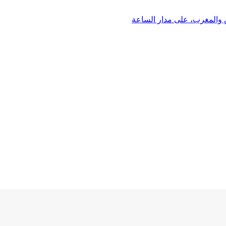
 والمغرب، على مدار الساعة