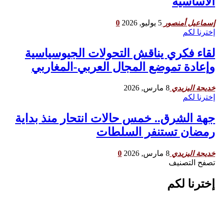
الأساسية
5 يوليو, 2026
0
إسماعيل أمنصور
إخترنا لكم
لقاء فكري يناقش التحولات الجيوسياسية
وإعادة تموضع المجال العربي-المغاربي
8 مارس, 2026
خديجة اليزيدي
إخترنا لكم
جهة الشرق.. خمس حالات انتحار منذ بداية
رمضان تستنفر السلطات
8 مارس, 2026
0
خديجة اليزيدي
تصفح التصنيف
إخترنا لكم