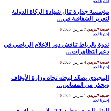
إخترنا لكم
مؤسسة جدارة تنال شهادة الزكاة الدولية
لتعزيز الشفافية في…
7 مارس, 2026
0
خديجة اليزيدي
إخترنا لكم
ندوة بالرباط تناقش دور الإعلام الرياضي في
دعم التظاهرات…
4 مارس, 2026
0
خديجة اليزيدي
إخترنا لكم
البيجيدي يصعّد لهجته تجاه وزارة الأوقاف
ويحذر من المساس…
1 مارس, 2026
0
خديجة اليزيدي
إخترنا لكم