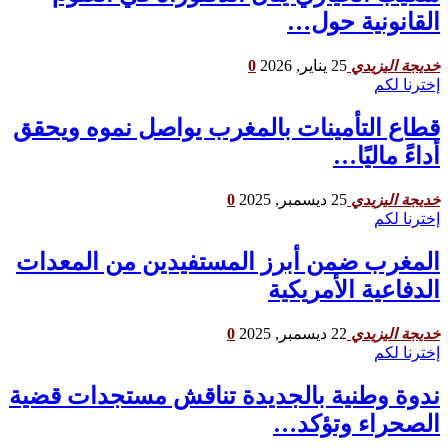
القانونية حول…
25 يناير, 2026
0
خديجة اليزيدي
إخترنا لكم
قطاع التأمينات بالمغرب يواصل نموه ويحقق
أداءً ماليًا…
25 ديسمبر, 2025
0
خديجة اليزيدي
إخترنا لكم
المغرب ضمن أبرز المستفيدين من المعدات
الدفاعية الأمريكية
22 ديسمبر, 2025
0
خديجة اليزيدي
إخترنا لكم
ندوة وطنية بالجديدة تناقش مستجدات قضية
الصحراء وتؤكد…