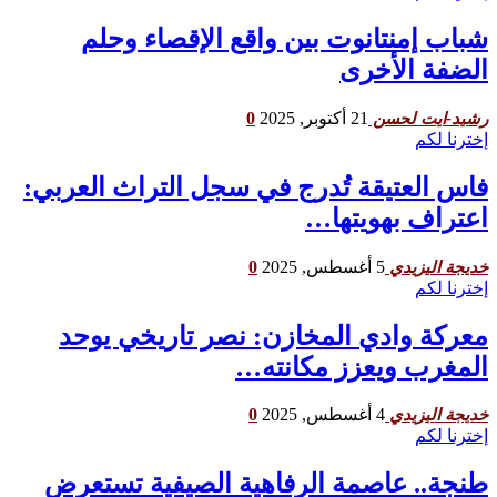
شباب إمنتانوت بين واقع الإقصاء وحلم
الضفة الأخرى
21 أكتوبر, 2025
0
رشيد-ايت لحسن
إخترنا لكم
فاس العتيقة تُدرج في سجل التراث العربي:
اعتراف بهويتها…
5 أغسطس, 2025
0
خديجة اليزيدي
إخترنا لكم
معركة وادي المخازن: نصر تاريخي يوحد
المغرب ويعزز مكانته…
4 أغسطس, 2025
0
خديجة اليزيدي
إخترنا لكم
طنجة.. عاصمة الرفاهية الصيفية تستعرض