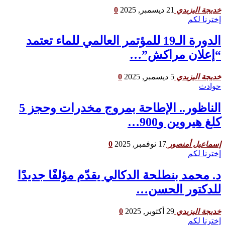
21 ديسمبر, 2025
0
خديجة اليزيدي
إخترنا لكم
الدورة الـ19 للمؤتمر العالمي للماء تعتمد
“إعلان مراكش”…
5 ديسمبر, 2025
0
خديجة اليزيدي
حوادث
الناظور.. الإطاحة بمروج مخدرات وحجز 5
كلغ هيروين و900…
17 نوفمبر, 2025
0
إسماعيل أمنصور
إخترنا لكم
د. محمد بنطلحة الدكالي يقدّم مؤلفًا جديدًا
للدكتور الحسن…
29 أكتوبر, 2025
0
خديجة اليزيدي
إخترنا لكم