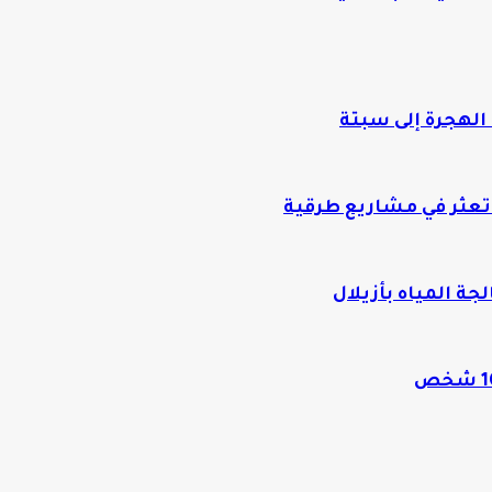
الهجرة إلى سبتة
 تعثر في مشاريع طرقية