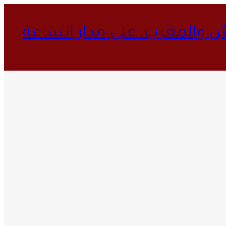
ش والمغرب، على مدار الساعة