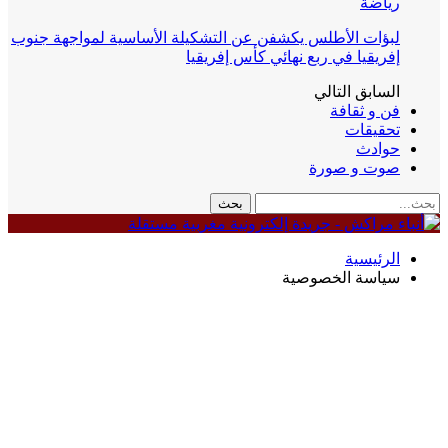
رياضة
لبؤات الأطلس يكشفن عن التشكيلة الأساسية لمواجهة جنوب
إفريقيا في ربع نهائي كأس إفريقيا
السابق
التالي
فن و ثقافة
تحقيقات
حوادث
صوت و صورة
الرئيسية
سياسة الخصوصية