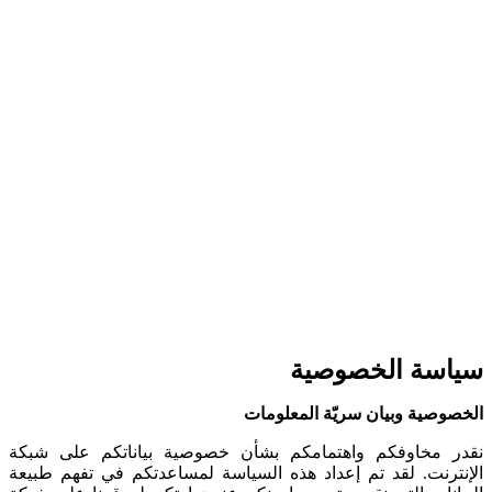
سياسة الخصوصية
الخصوصية وبيان سريّة المعلومات
نقدر مخاوفكم واهتمامكم بشأن خصوصية بياناتكم على شبكة
الإنترنت. لقد تم إعداد هذه السياسة لمساعدتكم في تفهم طبيعة