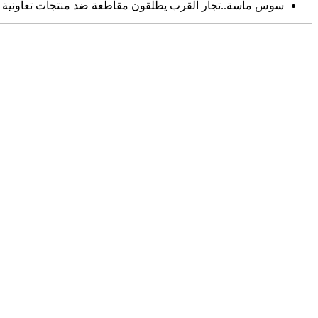
سوس ماسة..تجار القرب يطلقون مقاطعة ضد منتجات تعاونية “ك