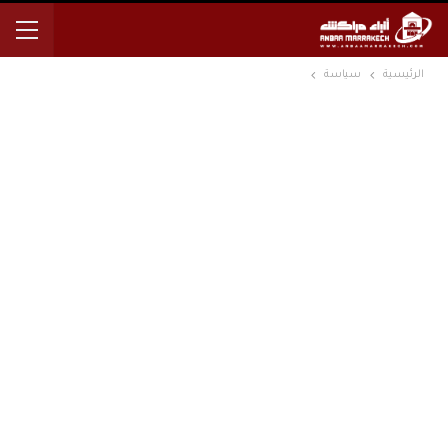
الرئيسية
سياسة