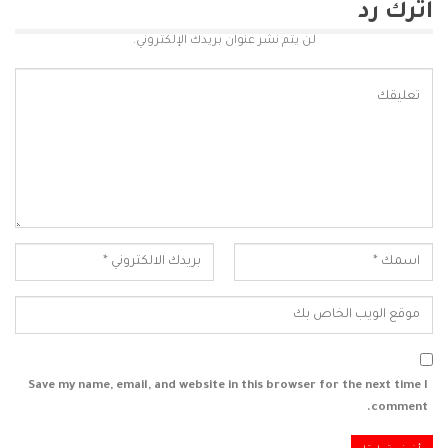
اترك رد
لن يتم نشر عنوان بريدك الإلكتروني.
Save my name, email, and website in this browser for the next time I
comment.