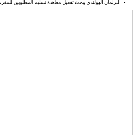
البرلمان الهولندي يبحث تفعيل معاهدة تسليم المطلوبين للمغر