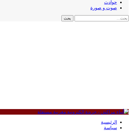
حوادث
صوت و صورة
الرئيسية
سياسة